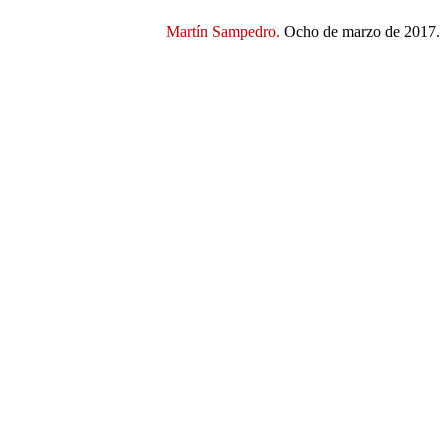
Martín Sampedro.
Ocho de marzo de 2017.