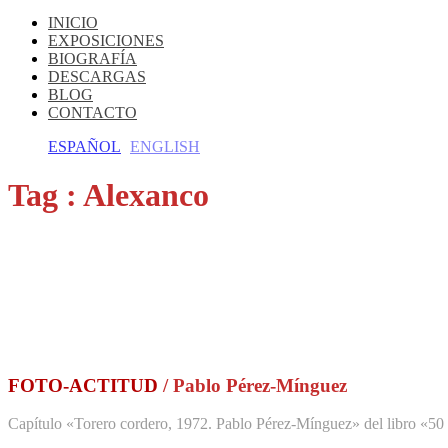
INICIO
EXPOSICIONES
BIOGRAFÍA
DESCARGAS
BLOG
CONTACTO
ESPAÑOL
ENGLISH
Tag :
Alexanco
FOTO-ACTITUD
/ Pablo Pérez-Mínguez
Capítulo «Torero cordero, 1972. Pablo Pérez-Mínguez» del libro «50 f