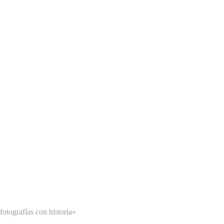
otografías con historia»