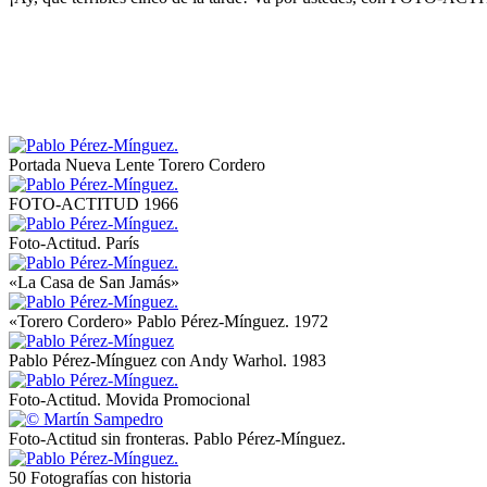
Portada Nueva Lente Torero Cordero
FOTO-ACTITUD 1966
Foto-Actitud. París
«La Casa de San Jamás»
«Torero Cordero» Pablo Pérez-Mínguez. 1972
Pablo Pérez-Mínguez con Andy Warhol. 1983
Foto-Actitud. Movida Promocional
Foto-Actitud sin fronteras. Pablo Pérez-Mínguez.
50 Fotografías con historia