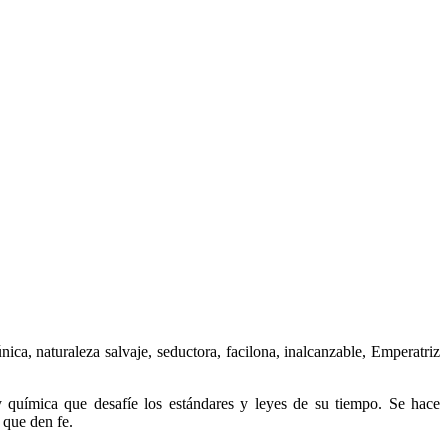
ca, naturaleza salvaje, seductora, facilona, inalcanzable, Emperatriz
 química que desafíe los estándares y leyes de su tiempo. Se hace
 que den fe.