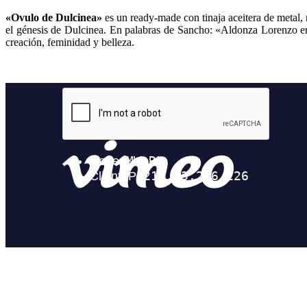
«Ovulo de Dulcinea»
es un ready-made con tinaja aceitera de metal, m
el génesis de Dulcinea. En palabras de Sancho: «Aldonza Lorenzo era
creación, feminidad y belleza.