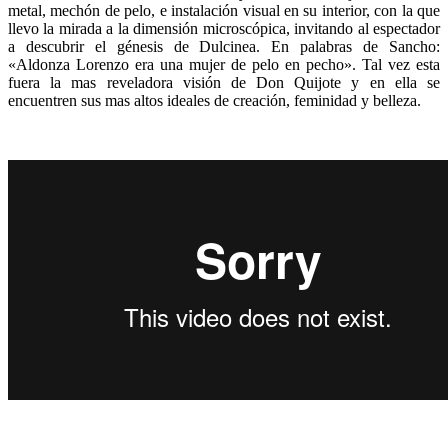
metal, mechón de pelo, e instalación visual en su interior, con la que
llevo la mirada a la dimensión microscópica, invitando al espectador
a descubrir el génesis de Dulcinea. En palabras de Sancho:
«Aldonza Lorenzo era una mujer de pelo en pecho». Tal vez esta
fuera la mas reveladora visión de Don Quijote y en ella se
encuentren sus mas altos ideales de creación, feminidad y belleza.