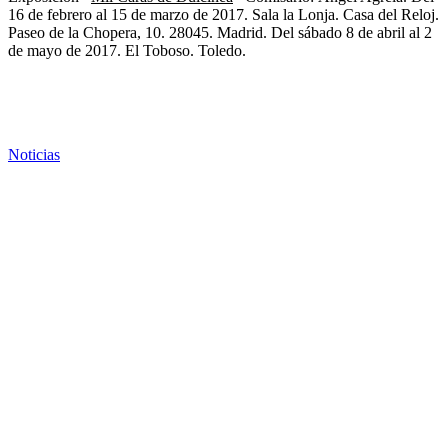
16 de febrero al 15 de marzo de 2017. Sala la Lonja. Casa del Reloj.
Paseo de la Chopera, 10. 28045. Madrid.
Del sábado 8 de abril al 2
de mayo de 2017. El Toboso. Toledo.
Noticias