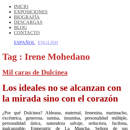
INICIO
EXPOSICIONES
BIOGRAFÍA
DESCARGAS
BLOG
CONTACTO
ESPAÑOL
ENGLISH
Tag :
Irene Mohedano
Mil caras de Dulcinea
Los ideales no se alcanzan con
la mirada sino con el corazón
¿Por qué Dulcinea? Aldeana, maternal, femenina, marimacho,
excéntrica, generosa, sumisa, insumisa, personalidad múltiple,
personalidad única, naturaleza salvaje, seductora, facilona,
inalcanzable, Emperatriz de La Mancha, Señora de sus