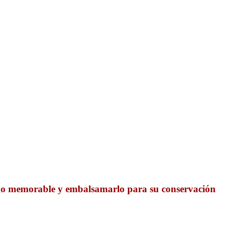
 algo memorable y embalsamarlo para su conservación