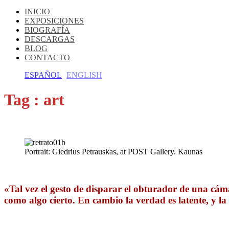
INICIO
EXPOSICIONES
BIOGRAFÍA
DESCARGAS
BLOG
CONTACTO
ESPAÑOL
ENGLISH
Tag :
art
Portrait: Giedrius Petrauskas, at POST Gallery. Kaunas
«Tal vez el gesto de disparar el obturador de una cá
como algo cierto. En cambio la verdad es latente, y la