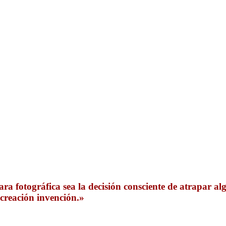
mara fotográfica sea la decisión consciente de atrapar
 creación invención.»