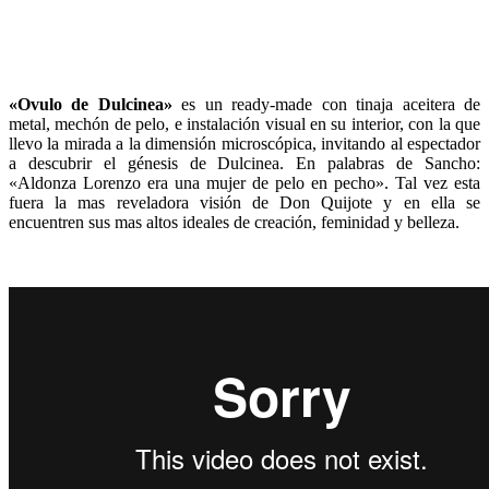
«Ovulo de Dulcinea»
es un ready-made con tinaja aceitera de
metal, mechón de pelo, e instalación visual en su interior, con la que
llevo la mirada a la dimensión microscópica, invitando al espectador
a descubrir el génesis de Dulcinea. En palabras de Sancho:
«Aldonza Lorenzo era una mujer de pelo en pecho». Tal vez esta
fuera la mas reveladora visión de Don Quijote y en ella se
encuentren sus mas altos ideales de creación, feminidad y belleza.