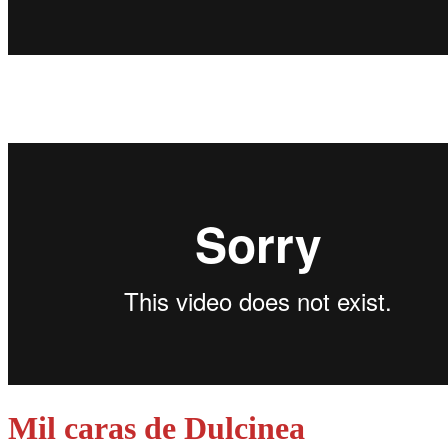
Mil caras de Dulcinea